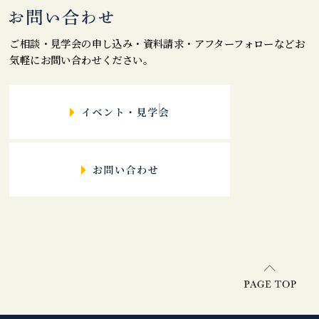
ご相談・見学会の申し込み・資料請求・アフターフォローなどお
気軽にお問い合わせください。